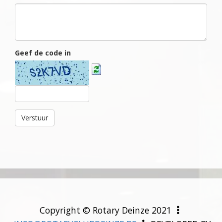
Geef de code in
Copyright © Rotary Deinze 2021