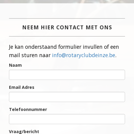
NEEM HIER CONTACT MET ONS
Je kan onderstaand formulier invullen of een
mail sturen naar
info@rotaryclubdeinze.be
.
Naam
Email Adres
Telefoonnummer
Vraag/bericht