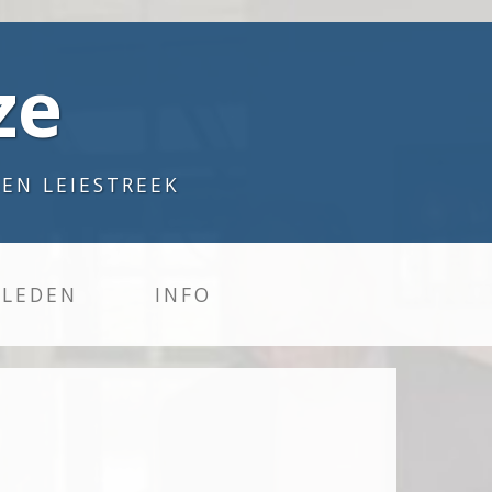
ze
 EN LEIESTREEK
LEDEN
INFO