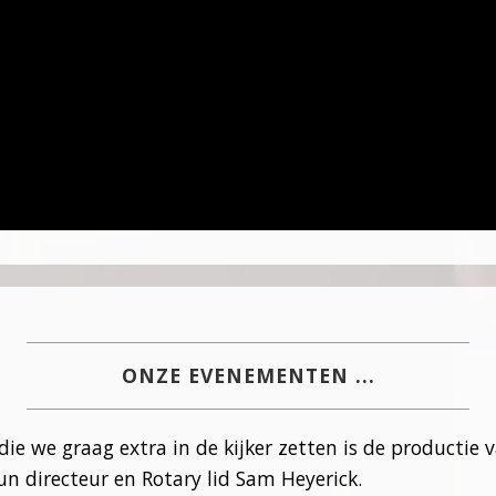
ONZE EVENEMENTEN ...
 die we graag extra in de kijker zetten is de producti
un directeur en Rotary lid Sam Heyerick.