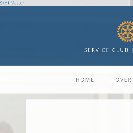
Site1.Master
SERVICE CLUB
HOME
OVER