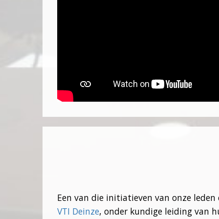
Een van die initiatieven van onze leden
VTI Deinze
, onder kundige leiding van h